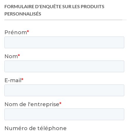
FORMULAIRE D'ENQUÊTE SUR LES PRODUITS
PERSONNALISÉS