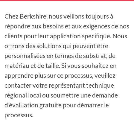
Chez Berkshire, nous veillons toujours à
répondre aux besoins et aux exigences de nos
clients pour leur application spécifique. Nous
offrons des solutions qui peuvent être
personnalisées en termes de substrat, de
matériau et de taille. Si vous souhaitez en
apprendre plus sur ce processus, veuillez
contacter votre représentant technique
régional local ou soumettre une demande
d’évaluation gratuite pour démarrer le
processus.