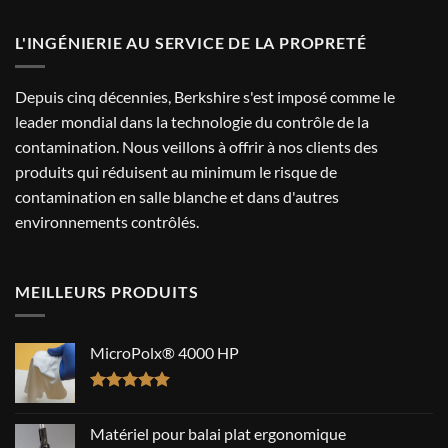
L'INGÉNIERIE AU SERVICE DE LA PROPRETÉ
Depuis cinq décennies, Berkshire s'est imposé comme le
leader mondial dans la technologie du contrôle de la
contamination. Nous veillons à offrir à nos clients des
produits qui réduisent au minimum le risque de
contamination en salle blanche et dans d'autres
environnements contrôlés.
MEILLEURS PRODUITS
MicroPolx® 4000 HP
Note
5.00
sur 5
Matériel pour balai plat ergonomique