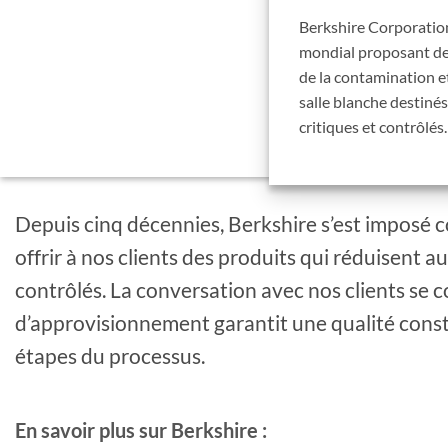
Berkshire Corporatio
mondial proposant de
de la contamination e
salle blanche destin
critiques et contrôlés.
Depuis cinq décennies, Berkshire s’est imposé c
offrir à nos clients des produits qui réduisent
contrôlés. La conversation avec nos clients se 
d’approvisionnement garantit une qualité constan
étapes du processus.
En savoir plus sur Berkshire :