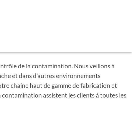
ntrôle de la contamination. Nous veillons à
lanche et dans d’autres environnements
Notre chaîne haut de gamme de fabrication et
contamination assistent les clients à toutes les