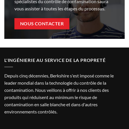
spécialistes du contrôle de contamination saura
vous assister à toutes les étapes du processus.
NOUS CONTACTER
L'INGÉNIERIE AU SERVICE DE LA PROPRETÉ
Depuis cinq décennies, Berkshire s'est imposé comme le
leader mondial dans la technologie du contrôle de la
contamination. Nous veillons à offrir à nos clients des
produits qui réduisent au minimum le risque de
contamination en salle blanche et dans d'autres
environnements contrôlés.