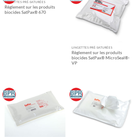
LINGETTES PRÉ-SATURÉES
Règlement sur les produits
biocides SatPax® 670
LINGETTES PRÉ-SATURÉES
Règlement sur les produits
biocides SatPax® MicroSeal®-
VP