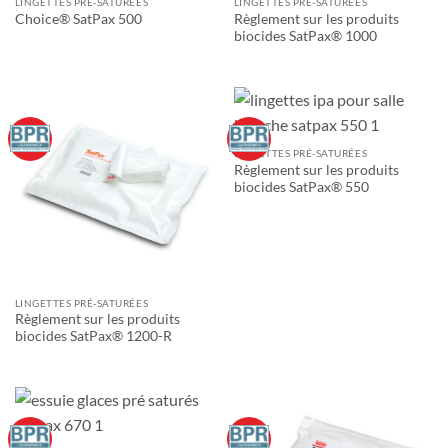
LINGETTES PRÉ-SATURÉES
LINGETTES PRÉ-SATURÉES
Règlement sur les produits
Choice® SatPax 500
biocides SatPax® 1000
LINGETTES PRÉ-SATURÉES
Règlement sur les produits
biocides SatPax® 550
LINGETTES PRÉ-SATURÉES
Règlement sur les produits
biocides SatPax® 1200-R