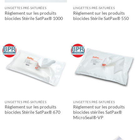
LINGETTES PRÉ-SATURÉES
LINGETTES PRÉ-SATURÉES
Règlement sur les produits
Règlement sur les produits
biocides Stérile SatPax® 1000
biocides Stérile SatPax® 550
LINGETTES PRÉ-SATURÉES
LINGETTES PRÉ-SATURÉES
Règlement sur les produits
Règlement sur les produits
biocides Stérile SatPax® 670
biocides stériles SatPax®
MicroSeal®-VP