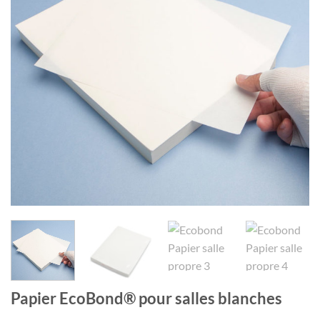
Papier EcoBond® pour salles blanches