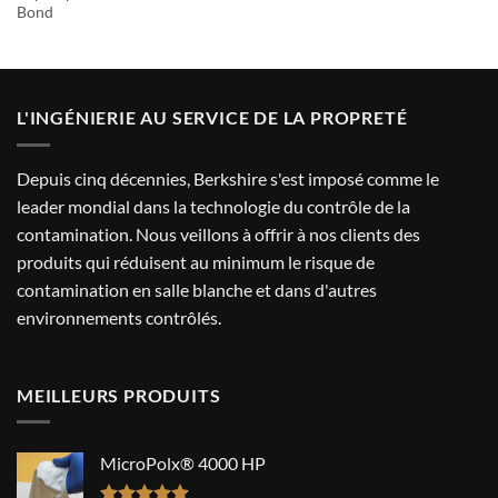
Bond
L'INGÉNIERIE AU SERVICE DE LA PROPRETÉ
Depuis cinq décennies, Berkshire s'est imposé comme le
leader mondial dans la technologie du contrôle de la
contamination. Nous veillons à offrir à nos clients des
produits qui réduisent au minimum le risque de
contamination en salle blanche et dans d'autres
environnements contrôlés.
MEILLEURS PRODUITS
MicroPolx® 4000 HP