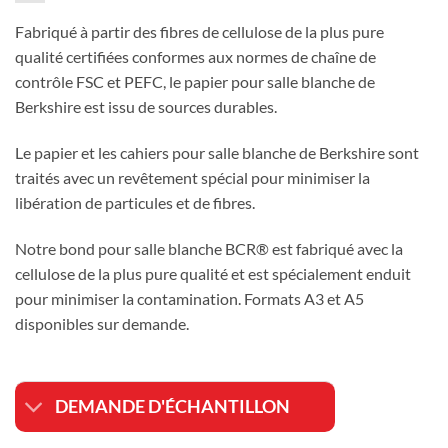
Fabriqué à partir des fibres de cellulose de la plus pure
qualité certifiées conformes aux normes de chaîne de
contrôle FSC et PEFC, le papier pour salle blanche de
Berkshire est issu de sources durables.
Le papier et les cahiers pour salle blanche de Berkshire sont
traités avec un revêtement spécial pour minimiser la
libération de particules et de fibres.
Notre bond pour salle blanche BCR® est fabriqué avec la
cellulose de la plus pure qualité et est spécialement enduit
pour minimiser la contamination. Formats A3 et A5
disponibles sur demande.
DEMANDE D'ÉCHANTILLON